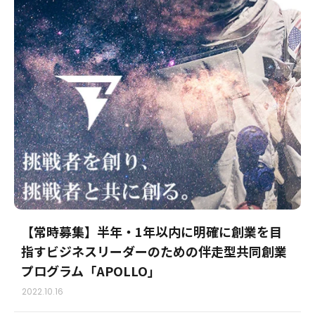
【常時募集】半年・1年以内に明確に創業を目
指すビジネスリーダーのための伴走型共同創業
プログラム「APOLLO」
2022.10.16