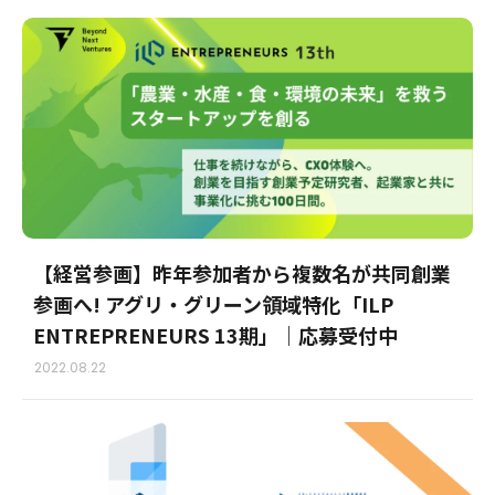
【経営参画】昨年参加者から複数名が共同創業
参画へ! アグリ・グリーン領域特化「ILP
ENTREPRENEURS 13期」｜応募受付中
2022.08.22