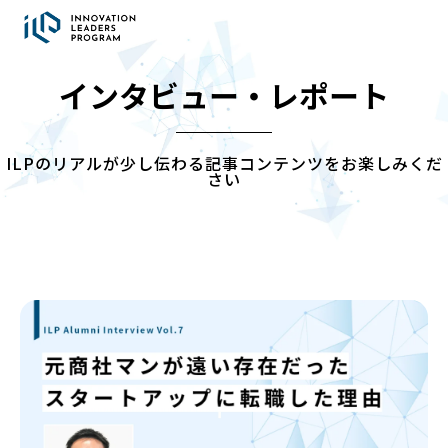
インタビュー・レポート
ILPのリアルが少し伝わる記事コンテンツをお楽しみくだ
さい