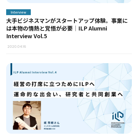
Interview
大手ビジネスマンがスタートアップ体験。事業に
は本物の情熱と覚悟が必要｜ILP Alumni
Interview Vol.5
2020.04.16