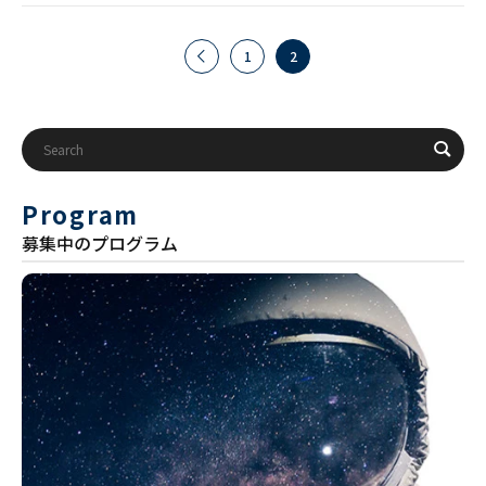
1
2
Program
募集中のプログラム