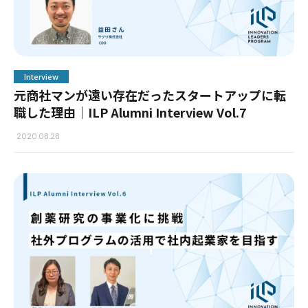
Interview
元商社マンが遠い存在だったスタートアップに転
職した理由｜ILP Alumni Interview Vol.7
2020.08.28